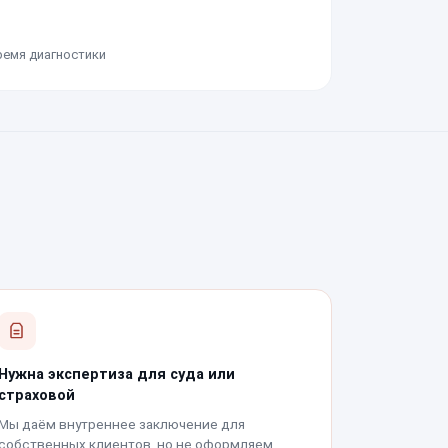
ремя диагностики
Нужна экспертиза для суда или
страховой
Мы даём внутреннее заключение для
собственных клиентов, но не оформляем