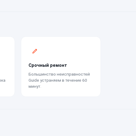
Срочный ремонт
Большинство неисправностей
рка
Guide устраняем в течение 60
минут.