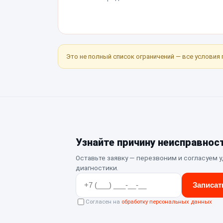
Это не полный список ограничений — все условия 
Узнайте причину неисправнос
Оставьте заявку — перезвоним и согласуем 
диагностики.
Записат
Согласен на
обработку персональных данных