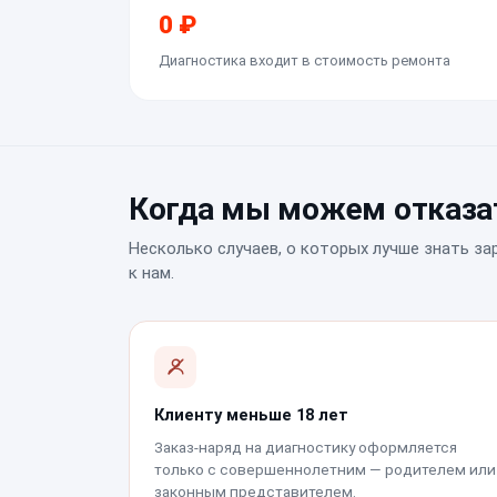
0 ₽
Диагностика входит в стоимость ремонта
Когда мы можем отказат
Несколько случаев, о которых лучше знать за
к нам.
Клиенту меньше 18 лет
Заказ-наряд на диагностику оформляется
только с совершеннолетним — родителем или
законным представителем.