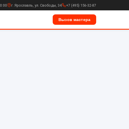
0:00
г. Ярославль, ул. Свободы, 34
+7 (495) 156-32-87
Вызов мастера