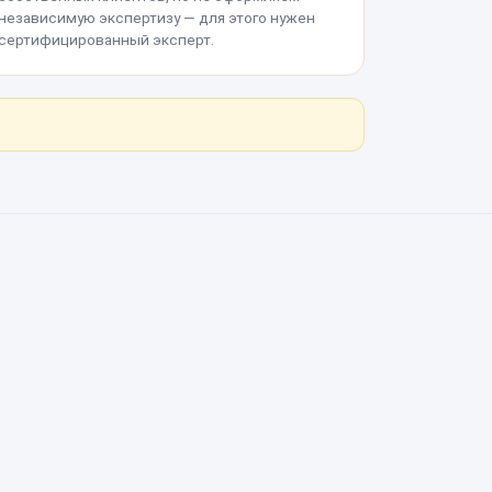
независимую экспертизу — для этого нужен
сертифицированный эксперт.