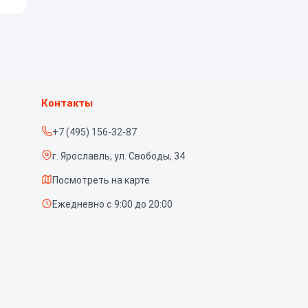
о
Контакты
+7 (495) 156-32-87
г. Ярославль, ул. Свободы, 34
Посмотреть на карте
Ежедневно с 9:00 до 20:00